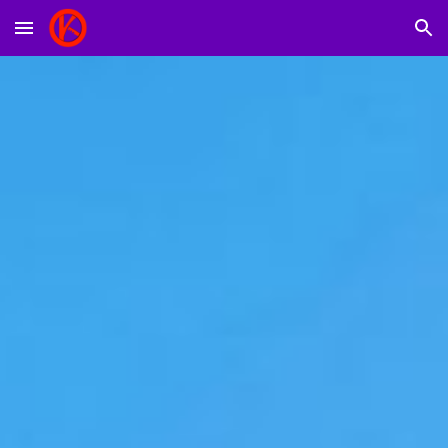
Skip to main content
Skip to navigation