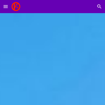
Skip to main content
Skip to navigation