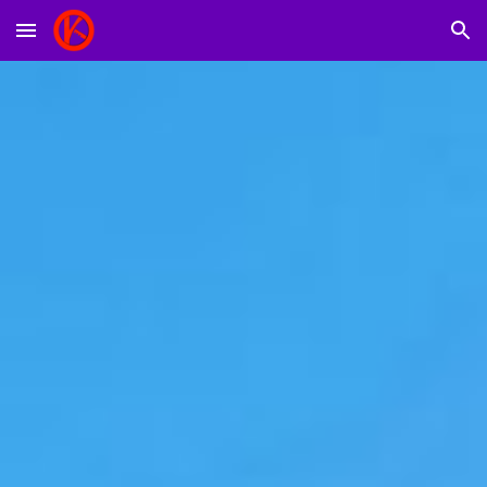
Skip to main content
Skip to navigation