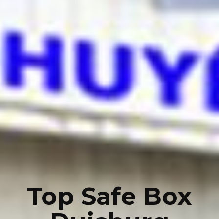
Top Safe Box