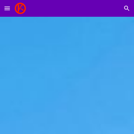
Skip to main content
Skip to navigation